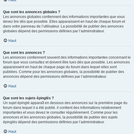
Haut
Que sont les annonces globales ?
Les annonces globales contiennent des informations importantes que vous
devez lire dès que possible. Elles apparaissent en haut de chaque forum et
dans votre panneau de l’utilisateur. La possibilité de publier des annonces
globales dépend des permissions définies par l’administrateur.
Haut
Que sont les annonces ?
Les annonces contiennent souvent des informations importantes concernant le
forum que vous consultez et doivent être lues dès que possible. Les annonces
apparaissent en haut de chaque page du forum dans lequel elles sont
publiées. Comme pour les annonces globales, la possibilité de publier des
annonces dépend des permissions définies par l’administrateur.
Haut
Que sont les sujets épinglés ?
Un sujet épinglé apparaît en dessous des annonces sur la première page du
forum dans lequel il a été publié. il contient des informations relativement
importantes et vous devez le consulter régulièrement. Comme pour les
annonces et les annonces globales, la possibilité de publier des sujets
épinglés dépend des permissions définies par l’administrateur.
Haut