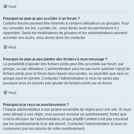
Haut
Pourquoi ne puis-je pas accéder à un forum ?
Certains forums peuvent être réservés à certains utilisateurs ou groupes. Pour
les consulter, les lire, y poster, etc., vous devez avoir les permissions s’y
rapportant. Seuls les modérateurs de groupes et les administrateurs peuvent
accorder ces accès, vous devez donc les contacter.
Haut
Pourquoi ne puis-je pas joindre des fichiers à mon message ?
La possibilité d’ajouter des fichiers joints peut être accordée par forum, par
groupe, ou par utilisateur. L’administrateur peut ne pas avoir autorisé l’ajout de
fichiers joints pour le forum dans lequel vous postez, ou peut-être que seul un
groupe peut en joindre. Contactez l’administrateur si vous ne savez pas
pourquoi vous ne pouvez pas ajouter de fichiers joints sur un forum.
Haut
Pourquoi ai-je reçu un avertissement ?
Chaque administrateur a son propre ensemble de règles pour son site. Si vous
avez dérogé à une règle, vous pouvez recevoir un avertissement. Notez que
c’est la décision de l’administrateur, et que phpBB Limited n’est pas concerné
par les avertissements d’un site donné. Contactez l’administrateur si vous ne
comprenez pas les raisons de votre avertissement.