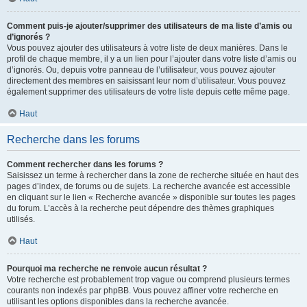
Comment puis-je ajouter/supprimer des utilisateurs de ma liste d’amis ou
d’ignorés ?
Vous pouvez ajouter des utilisateurs à votre liste de deux manières. Dans le
profil de chaque membre, il y a un lien pour l’ajouter dans votre liste d’amis ou
d’ignorés. Ou, depuis votre panneau de l’utilisateur, vous pouvez ajouter
directement des membres en saisissant leur nom d’utilisateur. Vous pouvez
également supprimer des utilisateurs de votre liste depuis cette même page.
Haut
Recherche dans les forums
Comment rechercher dans les forums ?
Saisissez un terme à rechercher dans la zone de recherche située en haut des
pages d’index, de forums ou de sujets. La recherche avancée est accessible
en cliquant sur le lien « Recherche avancée » disponible sur toutes les pages
du forum. L’accès à la recherche peut dépendre des thèmes graphiques
utilisés.
Haut
Pourquoi ma recherche ne renvoie aucun résultat ?
Votre recherche est probablement trop vague ou comprend plusieurs termes
courants non indexés par phpBB. Vous pouvez affiner votre recherche en
utilisant les options disponibles dans la recherche avancée.