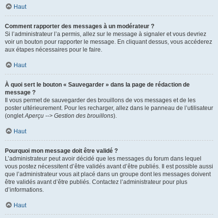
Haut
Comment rapporter des messages à un modérateur ?
Si l’administrateur l’a permis, allez sur le message à signaler et vous devriez
voir un bouton pour rapporter le message. En cliquant dessus, vous accéderez
aux étapes nécessaires pour le faire.
Haut
À quoi sert le bouton « Sauvegarder » dans la page de rédaction de
message ?
Il vous permet de sauvegarder des brouillons de vos messages et de les
poster ultérieurement. Pour les recharger, allez dans le panneau de l’utilisateur
(onglet
Aperçu --> Gestion des brouillons
).
Haut
Pourquoi mon message doit être validé ?
L’administrateur peut avoir décidé que les messages du forum dans lequel
vous postez nécessitent d’être validés avant d’être publiés. Il est possible aussi
que l’administrateur vous ait placé dans un groupe dont les messages doivent
être validés avant d’être publiés. Contactez l’administrateur pour plus
d’informations.
Haut