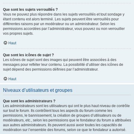
Que sont les sujets verrouillés ?
Vous ne pouvez plus répondre dans les sujets verrouillés et tout sondage y
étant contenu est alors terminé. Les sujets peuvent être verrouillés pour
différentes raisons par un modérateur ou un administrateur. Selon les
permissions accordées par l’administrateur, vous pouvez ou non verrouiller
vos propres sujets.
Haut
Que sont les icônes de sujet ?
Les icônes de sujet sont des images qui peuvent être associées à des
messages pour refléter leur contenu. La possibilité d’utiliser des icônes de
sujet dépend des permissions définies par l’administrateur.
Haut
Niveaux d’utilisateurs et groupes
Que sont les administrateurs ?
Les administrateurs sont les utilisateurs qui ont le plus haut niveau de contrôle
sur tout le forum. Ils contrôlent tous les aspects du forum comme les
permissions, le bannissement, la création de groupes d’utilisateurs ou de
modérateurs, etc., selon les permissions que le fondateur du forum a attribuées
aux autres administrateurs. Ils peuvent aussi avoir toutes les capacités de
modération sur l’ensemble des forums, selon ce que le fondateur a autorisé.