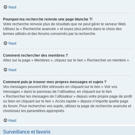
Haut
Pourquoi ma recherche renvoie une page blanche ?!
Votre recherche renvoie plus de résultats que ne peut gérer le serveur Web.
Utilisez la « Recherche avancée » et soyez plus précis dans le choix des
termes utilisés et des forums concernés par la recherche.
Haut
Comment rechercher des membres ?
Allez sur la page « Membres », cliquez sur le lien « Rechercher un membre ».
Haut
Comment puis-je trouver mes propres messages et sujets ?
Vos messages peuvent être retrouvés en cliquant sur le lien « Voir vos
messages » dans le panneau de l’utilisateur, en cliquant sur le lien
« Rechercher les messages de l’utilisateur » depuis votre propre page de profil
ou bien en cliquant sur le lien « Accès rapide » depuis n’importe quelle page
du forum. Pour rechercher vos sujets, utilisez la page de recherche avancée et
choisissez les paramètres appropriés.
Haut
Surveillance et favoris