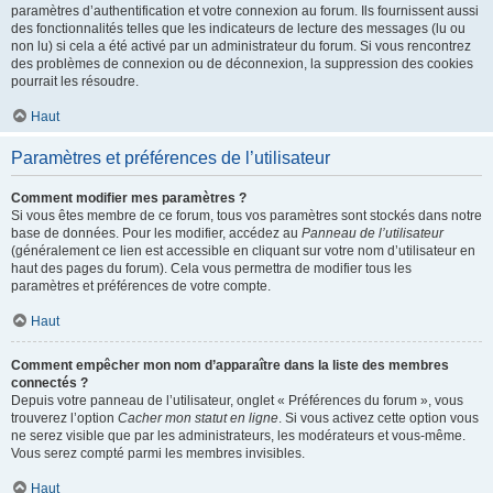
paramètres d’authentification et votre connexion au forum. Ils fournissent aussi
des fonctionnalités telles que les indicateurs de lecture des messages (lu ou
non lu) si cela a été activé par un administrateur du forum. Si vous rencontrez
des problèmes de connexion ou de déconnexion, la suppression des cookies
pourrait les résoudre.
Haut
Paramètres et préférences de l’utilisateur
Comment modifier mes paramètres ?
Si vous êtes membre de ce forum, tous vos paramètres sont stockés dans notre
base de données. Pour les modifier, accédez au
Panneau de l’utilisateur
(généralement ce lien est accessible en cliquant sur votre nom d’utilisateur en
haut des pages du forum). Cela vous permettra de modifier tous les
paramètres et préférences de votre compte.
Haut
Comment empêcher mon nom d’apparaître dans la liste des membres
connectés ?
Depuis votre panneau de l’utilisateur, onglet « Préférences du forum », vous
trouverez l’option
Cacher mon statut en ligne
. Si vous activez cette option vous
ne serez visible que par les administrateurs, les modérateurs et vous-même.
Vous serez compté parmi les membres invisibles.
Haut