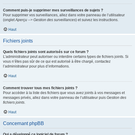
Comment puis-je supprimer mes surveillances de sujets ?
Pour supprimer vos surveillances, allez dans votre panneau de l’utilisateur
(onglet
Aperçu --> Gestion des surveillances
) et suivez les instructions.
Haut
Fichiers joints
Quels fichiers joints sont autorisés sur ce forum ?
L’administrateur peut autoriser ou interdire certains types de fichiers joints. Si
vous n’êtes pas sûr de ce qui est autorisé à être chargé, contactez
l’administrateur pour plus d’informations.
Haut
Comment trouver tous mes fichiers joints ?
Pour accéder à la liste des fichiers que vous avez joints à vos messages et
messages privés, allez dans votre panneau de l’utilisateur puis
Gestion des
fichiers joints
.
Haut
Concernant phpBB
Qui a développé ce logiciel de forum ?