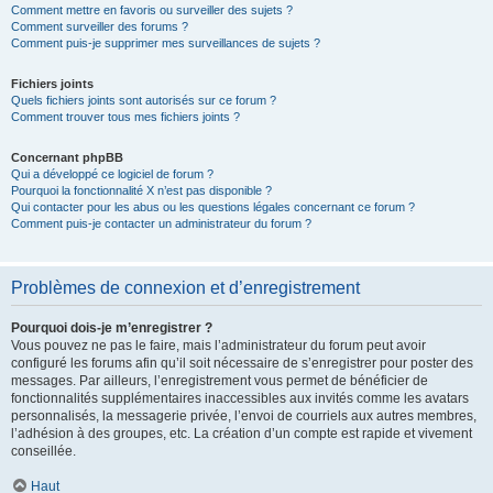
Comment mettre en favoris ou surveiller des sujets ?
Comment surveiller des forums ?
Comment puis-je supprimer mes surveillances de sujets ?
Fichiers joints
Quels fichiers joints sont autorisés sur ce forum ?
Comment trouver tous mes fichiers joints ?
Concernant phpBB
Qui a développé ce logiciel de forum ?
Pourquoi la fonctionnalité X n’est pas disponible ?
Qui contacter pour les abus ou les questions légales concernant ce forum ?
Comment puis-je contacter un administrateur du forum ?
Problèmes de connexion et d’enregistrement
Pourquoi dois-je m’enregistrer ?
Vous pouvez ne pas le faire, mais l’administrateur du forum peut avoir
configuré les forums afin qu’il soit nécessaire de s’enregistrer pour poster des
messages. Par ailleurs, l’enregistrement vous permet de bénéficier de
fonctionnalités supplémentaires inaccessibles aux invités comme les avatars
personnalisés, la messagerie privée, l’envoi de courriels aux autres membres,
l’adhésion à des groupes, etc. La création d’un compte est rapide et vivement
conseillée.
Haut