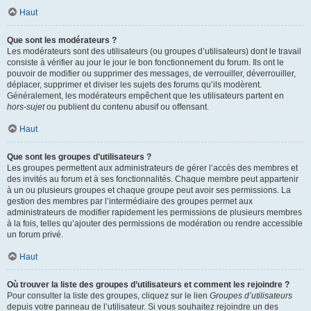
Haut
Que sont les modérateurs ?
Les modérateurs sont des utilisateurs (ou groupes d’utilisateurs) dont le travail
consiste à vérifier au jour le jour le bon fonctionnement du forum. Ils ont le
pouvoir de modifier ou supprimer des messages, de verrouiller, déverrouiller,
déplacer, supprimer et diviser les sujets des forums qu’ils modèrent.
Généralement, les modérateurs empêchent que les utilisateurs partent en
hors-sujet
ou publient du contenu abusif ou offensant.
Haut
Que sont les groupes d’utilisateurs ?
Les groupes permettent aux administrateurs de gérer l’accès des membres et
des invités au forum et à ses fonctionnalités. Chaque membre peut appartenir
à un ou plusieurs groupes et chaque groupe peut avoir ses permissions. La
gestion des membres par l’intermédiaire des groupes permet aux
administrateurs de modifier rapidement les permissions de plusieurs membres
à la fois, telles qu’ajouter des permissions de modération ou rendre accessible
un forum privé.
Haut
Où trouver la liste des groupes d’utilisateurs et comment les rejoindre ?
Pour consulter la liste des groupes, cliquez sur le lien
Groupes d’utilisateurs
depuis votre panneau de l’utilisateur. Si vous souhaitez rejoindre un des