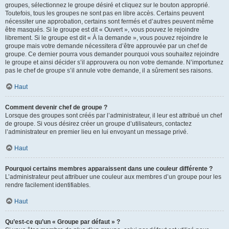
groupes, sélectionnez le groupe désiré et cliquez sur le bouton approprié.
Toutefois, tous les groupes ne sont pas en libre accès. Certains peuvent
nécessiter une approbation, certains sont fermés et d’autres peuvent même
être masqués. Si le groupe est dit « Ouvert », vous pouvez le rejoindre
librement. Si le groupe est dit « À la demande », vous pouvez rejoindre le
groupe mais votre demande nécessitera d’être approuvée par un chef de
groupe. Ce dernier pourra vous demander pourquoi vous souhaitez rejoindre
le groupe et ainsi décider s’il approuvera ou non votre demande. N’importunez
pas le chef de groupe s’il annule votre demande, il a sûrement ses raisons.
Haut
Comment devenir chef de groupe ?
Lorsque des groupes sont créés par l’administrateur, il leur est attribué un chef
de groupe. Si vous désirez créer un groupe d’utilisateurs, contactez
l’administrateur en premier lieu en lui envoyant un message privé.
Haut
Pourquoi certains membres apparaissent dans une couleur différente ?
L’administrateur peut attribuer une couleur aux membres d’un groupe pour les
rendre facilement identifiables.
Haut
Qu’est-ce qu’un « Groupe par défaut » ?