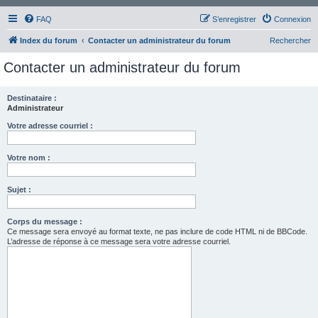
FAQ
S’enregistrer
Connexion
Index du forum
Contacter un administrateur du forum
Rechercher
Contacter un administrateur du forum
Destinataire :
Administrateur
Votre adresse courriel :
Votre nom :
Sujet :
Corps du message :
Ce message sera envoyé au format texte, ne pas inclure de code HTML ni de BBCode.
L’adresse de réponse à ce message sera votre adresse courriel.