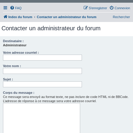
FAQ
S’enregistrer
Connexion
Index du forum
Contacter un administrateur du forum
Rechercher
Contacter un administrateur du forum
Destinataire :
Administrateur
Votre adresse courriel :
Votre nom :
Sujet :
Corps du message :
Ce message sera envoyé au format texte, ne pas inclure de code HTML ni de BBCode.
L’adresse de réponse à ce message sera votre adresse courriel.