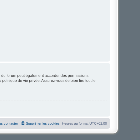
ur du forum peut également accorder des permissions
politique de vie privée. Assurez-vous de bien lire tout le
s contacter
Supprimer les cookies
Heures au format
UTC+02:00