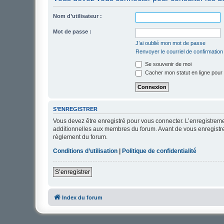
Nom d’utilisateur :
Mot de passe :
J’ai oublié mon mot de passe
Renvoyer le courriel de confirmation
Se souvenir de moi
Cacher mon statut en ligne pour 
S’ENREGISTRER
Vous devez être enregistré pour vous connecter. L’enregistre
additionnelles aux membres du forum. Avant de vous enregistrer,
règlement du forum.
Conditions d’utilisation
|
Politique de confidentialité
S’enregistrer
Index du forum