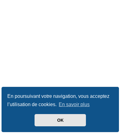
En poursuivant votre navigation, vous acceptez
l’utilisation de cookies.
En savoir plus
OK