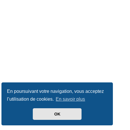
En poursuivant votre navigation, vous acceptez
l’utilisation de cookies.
En savoir plus
OK