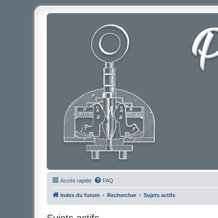
Accès rapide
FAQ
Index du forum
Rechercher
Sujets actifs
Sujets actifs