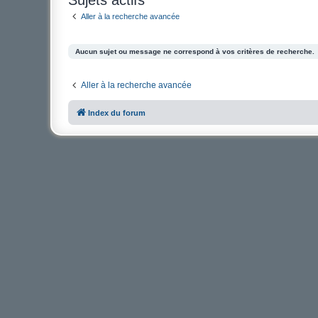
Aller à la recherche avancée
Aucun sujet ou message ne correspond à vos critères de recherche.
Aller à la recherche avancée
Index du forum