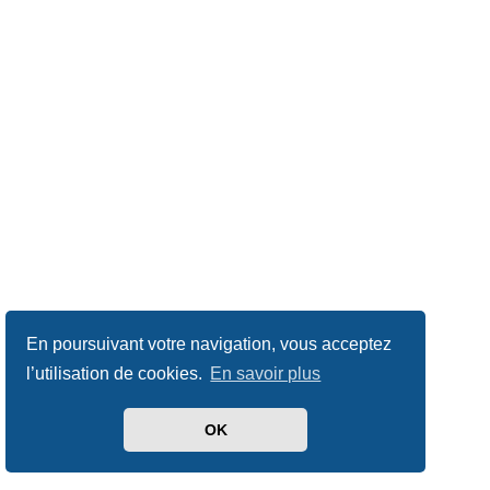
En poursuivant votre navigation, vous acceptez
l’utilisation de cookies.
En savoir plus
OK