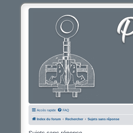
Accès rapide
FAQ
Index du forum
Rechercher
Sujets sans réponse
Sujets sans réponse