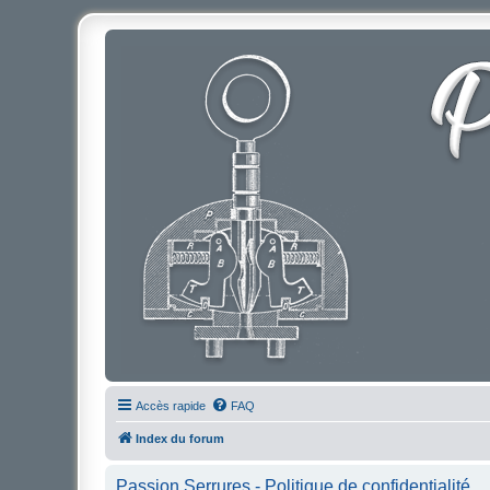
Accès rapide
FAQ
Index du forum
Passion Serrures - Politique de confidentialité