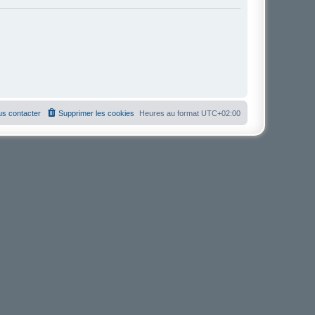
s contacter
Supprimer les cookies
Heures au format
UTC+02:00