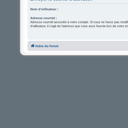
Nom d’utilisateur :
Adresse courriel :
Adresse courriel associée à votre compte. Si vous ne l’avez pas modif
d’utilisateur, il s’agit de l’adresse que vous avez fournie lors de votre 
Index du forum