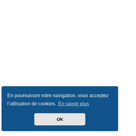
En poursuivant votre navigation, vous acceptez
l’utilisation de cookies.
En savoir plus
OK