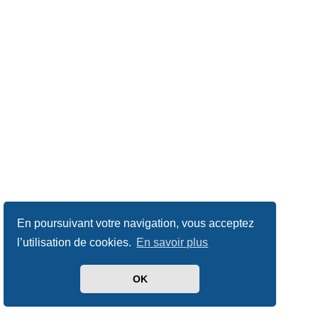
En poursuivant votre navigation, vous acceptez
l’utilisation de cookies.
En savoir plus
OK