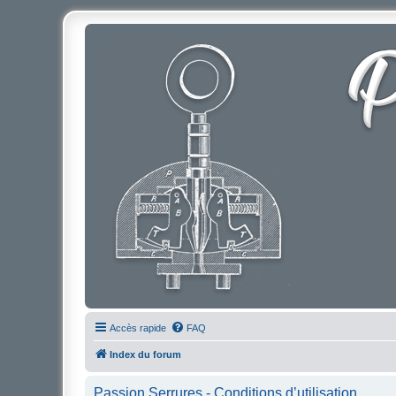
Accès rapide
FAQ
Index du forum
Passion Serrures - Conditions d’utilisation