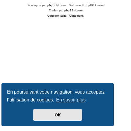
Développé par
phpBB
® Forum Software © phpBB Limited
Traduit par
phpBB-fr.com
Confidentialité
|
Conditions
En poursuivant votre navigation, vous acceptez
l’utilisation de cookies.
En savoir plus
OK