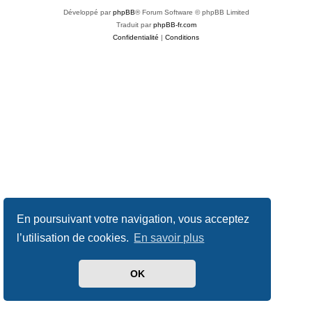
Développé par
phpBB
® Forum Software © phpBB Limited
Traduit par
phpBB-fr.com
Confidentialité
|
Conditions
En poursuivant votre navigation, vous acceptez
l’utilisation de cookies.
En savoir plus
OK