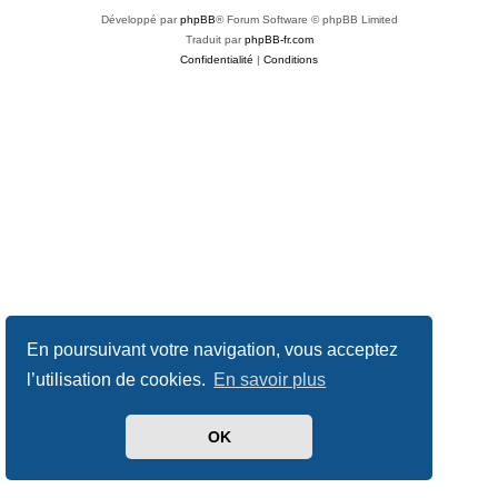
Développé par
phpBB
® Forum Software © phpBB Limited
Traduit par
phpBB-fr.com
Confidentialité
|
Conditions
En poursuivant votre navigation, vous acceptez
l’utilisation de cookies.
En savoir plus
OK