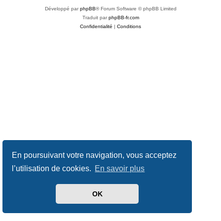
Développé par
phpBB
® Forum Software © phpBB Limited
Traduit par
phpBB-fr.com
Confidentialité
|
Conditions
En poursuivant votre navigation, vous acceptez
l’utilisation de cookies.
En savoir plus
OK