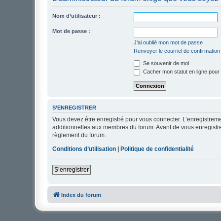
Nom d’utilisateur :
Mot de passe :
J’ai oublié mon mot de passe
Renvoyer le courriel de confirmation
Se souvenir de moi
Cacher mon statut en ligne pour 
S’ENREGISTRER
Vous devez être enregistré pour vous connecter. L’enregistre
additionnelles aux membres du forum. Avant de vous enregistrer,
règlement du forum.
Conditions d’utilisation
|
Politique de confidentialité
S’enregistrer
Index du forum