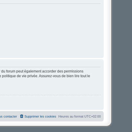
ur du forum peut également accorder des permissions
politique de vie privée. Assurez-vous de bien lire tout le
s contacter
Supprimer les cookies
Heures au format
UTC+02:00