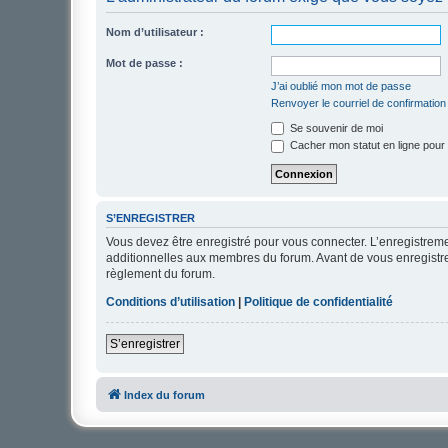
Nom d’utilisateur :
Mot de passe :
J’ai oublié mon mot de passe
Renvoyer le courriel de confirmation
Se souvenir de moi
Cacher mon statut en ligne pour 
S’ENREGISTRER
Vous devez être enregistré pour vous connecter. L’enregistre
additionnelles aux membres du forum. Avant de vous enregistrer,
règlement du forum.
Conditions d’utilisation
|
Politique de confidentialité
S’enregistrer
Index du forum