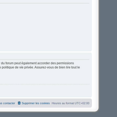
ur du forum peut également accorder des permissions
politique de vie privée. Assurez-vous de bien lire tout le
s contacter
Supprimer les cookies
Heures au format
UTC+02:00