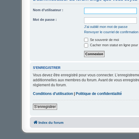
Nom d’utilisateur :
Mot de passe :
J’ai oublié mon mot de passe
Renvoyer le courriel de confirmation
Se souvenir de moi
Cacher mon statut en ligne pour 
S’ENREGISTRER
Vous devez être enregistré pour vous connecter. L’enregistre
additionnelles aux membres du forum. Avant de vous enregistrer,
règlement du forum.
Conditions d’utilisation
|
Politique de confidentialité
S’enregistrer
Index du forum