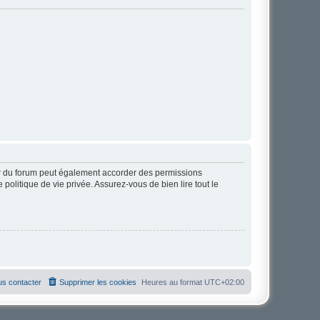
ur du forum peut également accorder des permissions
politique de vie privée. Assurez-vous de bien lire tout le
s contacter
Supprimer les cookies
Heures au format
UTC+02:00