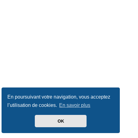
En poursuivant votre navigation, vous acceptez
l’utilisation de cookies.
En savoir plus
OK