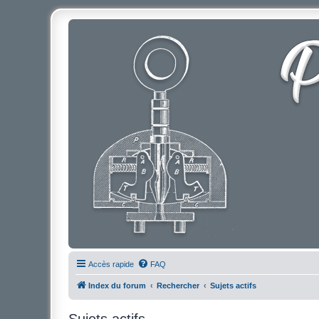
Accès rapide
FAQ
Index du forum
Rechercher
Sujets actifs
Sujets actifs