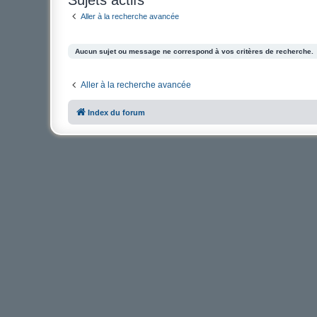
Aller à la recherche avancée
Aucun sujet ou message ne correspond à vos critères de recherche.
Aller à la recherche avancée
Index du forum